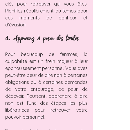
clés pour retrouver qui vous êtes. 
Planifiez régulièrement du temps pour 
ces moments de bonheur et 
d’évasion.
4. Apprenez à poser des limites
Pour beaucoup de femmes, la 
culpabilité est un frein majeur à leur 
épanouissement personnel. Vous avez 
peut-être peur de dire non à certaines 
obligations ou à certaines demandes 
de votre entourage, de peur de 
décevoir. Pourtant, apprendre à dire 
non est l’une des étapes les plus 
libératrices pour retrouver votre 
pouvoir personnel.