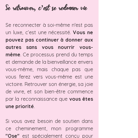
Se retrouver, c’est se redonner vie
Se reconnecter à soi-même n'est pas 
un luxe, c’est une nécessité. 
Vous ne 
pouvez pas continuer à donner aux 
autres sans vous nourrir vous-
même
. Ce processus prend du temps 
et demande de la bienveillance envers 
vous-même, mais chaque pas que 
vous ferez vers vous-même est une 
victoire. Retrouver son énergie, sa joie 
de vivre, et son bien-être commence 
par la reconnaissance que 
vous êtes 
une priorité
.
Si vous avez besoin de soutien dans 
ce cheminement, mon programme 
"Ose"
 est spécialement conçu pour 