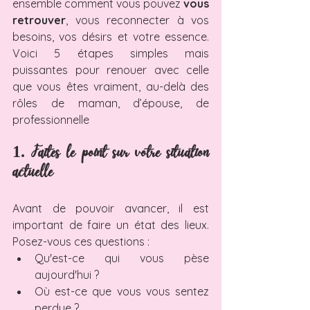
ensemble comment vous pouvez 
vous 
retrouver
, vous reconnecter à vos 
besoins, vos désirs et votre essence. 
Voici 5 étapes simples mais 
puissantes pour renouer avec celle 
que vous êtes vraiment, au-delà des 
rôles de maman, d’épouse, de 
professionnelle
1. Faites le point sur votre situation 
actuelle
Avant de pouvoir avancer, il est 
important de faire un état des lieux. 
Posez-vous ces questions :
Qu'est-ce qui vous pèse 
aujourd'hui ?
Où est-ce que vous vous sentez 
perdue ?