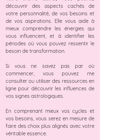
découvrir des aspects cachés de 
votre personnalité, de vos besoins et 
de vos aspirations. Elle vous aide à 
mieux comprendre les énergies qui 
vous influencent, et à identifier les 
périodes où vous pouvez ressentir le 
besoin de transformation.
Si vous ne savez pas par où 
commencer, vous pouvez me 
consulter ou utiliser des ressources en 
ligne pour découvrir les influences de 
vos signes astrologiques.
En comprenant mieux vos cycles et 
vos besoins, vous serez en mesure de 
faire des choix plus alignés avec votre 
véritable essence.