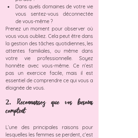
Dans quels domaines de votre vie 
vous sentez-vous déconnectée 
de vous-même ?
Prenez un moment pour observer où 
vous vous oubliez. Cela peut être dans 
la gestion des tâches quotidiennes, les 
attentes familiales, ou même dans 
votre vie professionnelle. Soyez 
honnête avec vous-même. Ce n’est 
pas un exercice facile, mais il est 
essentiel de comprendre ce qui vous a 
éloignée de vous.
2. Reconnaissez que vos besoins 
comptent
L’une des principales raisons pour 
lesquelles les femmes se perdent, c’est 