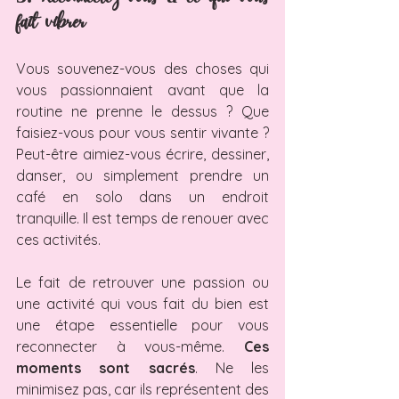
fait vibrer
Vous souvenez-vous des choses qui 
vous passionnaient avant que la 
routine ne prenne le dessus ? Que 
faisiez-vous pour vous sentir vivante ? 
Peut-être aimiez-vous écrire, dessiner, 
danser, ou simplement prendre un 
café en solo dans un endroit 
tranquille. Il est temps de renouer avec 
ces activités.
Le fait de retrouver une passion ou 
une activité qui vous fait du bien est 
une étape essentielle pour vous 
reconnecter à vous-même. 
Ces 
moments sont sacrés
. Ne les 
minimisez pas, car ils représentent des 