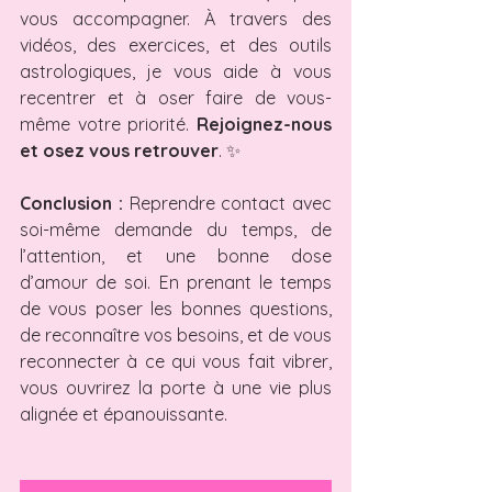
vous accompagner. À travers des 
vidéos, des exercices, et des outils 
astrologiques, je vous aide à vous 
recentrer et à oser faire de vous-
même votre priorité. 
Rejoignez-nous 
et osez vous retrouver
. ✨
Conclusion :
 Reprendre contact avec 
soi-même demande du temps, de 
l’attention, et une bonne dose 
d’amour de soi. En prenant le temps 
de vous poser les bonnes questions, 
de reconnaître vos besoins, et de vous 
reconnecter à ce qui vous fait vibrer, 
vous ouvrirez la porte à une vie plus 
alignée et épanouissante. 