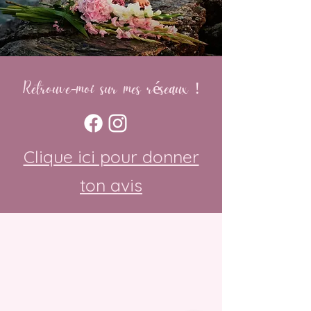
Retrouve-moi sur mes réseaux !
Plus d'amour sur Instagram
Clique ici pour donner
ton avis