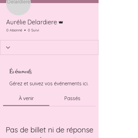
Administrateur
Aurélie Delardiere
0 Abonné
0 Suivi
Événements
Gérez et suivez vos événements ici.
À venir
Passés
Pas de billet ni de réponse