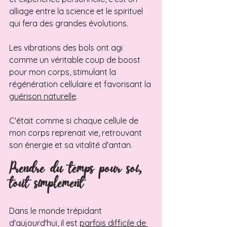
alliage entre la science et le spirituel 
qui fera des grandes évolutions. 
Les vibrations des bols ont agi 
comme un véritable coup de boost 
pour mon corps, stimulant la 
régénération cellulaire et favorisant la 
guérison naturelle
.
C'était comme si chaque cellule de 
mon corps reprenait vie, retrouvant 
son énergie et sa vitalité d'antan.
Prendre du temps pour soi, 
tout simplement 
Dans le monde trépidant 
d'aujourd'hui, il est 
parfois difficile de 