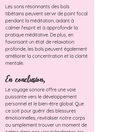
Les sons résonnants des bols 
tibétains peuvent servir de point focal 
pendant la méditation, aidant à 
calmer l'esprit et à approfondir la 
pratique méditative. De plus, en 
favorisant un état de relaxation 
profonde, les bols peuvent également 
améliorer la concentration et la clarté 
mentale.
En conclusion, 
Le voyage sonore offre une voie 
puissante vers le développement 
personnel et le bien-être global. Que 
ce soit pour guérir des blessures 
émotionnelles, revitaliser notre corps 
ou simplement trouver un moment de 