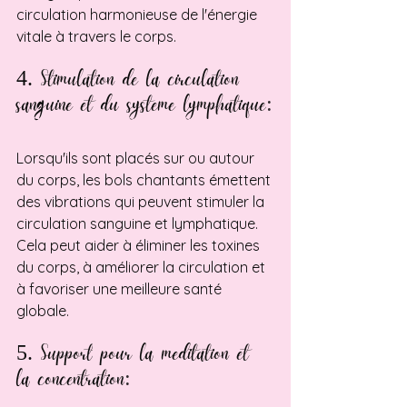
circulation harmonieuse de l'énergie 
vitale à travers le corps.
4. Stimulation de la circulation 
sanguine et du systeme lymphatique
:
Lorsqu'ils sont placés sur ou autour 
du corps, les bols chantants émettent 
des vibrations qui peuvent stimuler la 
circulation sanguine et lymphatique. 
Cela peut aider à éliminer les toxines 
du corps, à améliorer la circulation et 
à favoriser une meilleure santé 
globale. 
5.
 Support
 pour la meditation et 
la concentration
: 