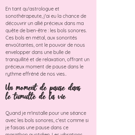
En tant qu'astrologue et 
sonothérapeute, j'ai eu la chance de 
découvrir un allié précieux dans ma 
quête de bien-être : les bols sonores. 
Ces bols en métal, aux sonorités 
envoûtantes, ont le pouvoir de nous 
envelopper dans une bulle de 
tranquillité et de relaxation, offrant un 
précieux moment de pause dans le 
rythme effréné de nos vies..
Un moment de pause dans 
le tumulte de la vie
Quand je m'installe pour une séance 
avec les bols sonores, c'est comme si 
je faisais une pause dans ce 
marathon quotidien. Les vibrations 