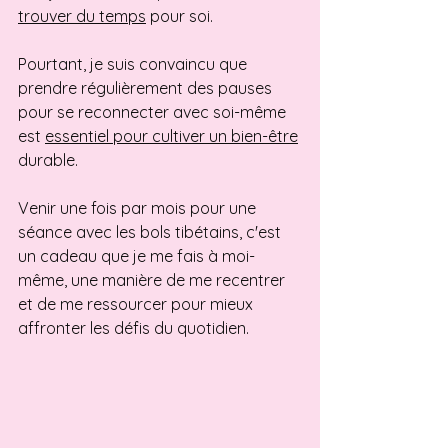
trouver du temps
 pour soi. 
Pourtant, je suis convaincu que 
prendre régulièrement des pauses 
pour se reconnecter avec soi-même 
est 
essentiel pour cultiver un bien-être
durable.
Venir une fois par mois pour une 
séance avec les bols tibétains, c'est 
un cadeau que je me fais à moi-
même, une manière de me recentrer 
et de me ressourcer pour mieux 
affronter les défis du quotidien
.