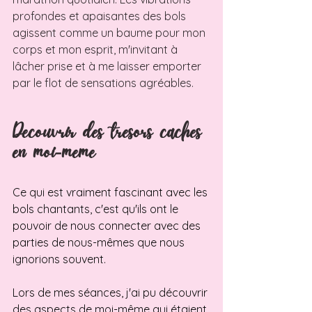
profondes et apaisantes des bols 
agissent comme un baume pour mon 
corps et mon esprit, m'invitant à 
lâcher prise et à me laisser emporter 
par le flot de sensations agréables.
Decouvrir des tresors caches 
en moi-meme
Ce qui est vraiment fascinant avec les 
bols chantants, c'est qu'ils ont le 
pouvoir de nous connecter avec des 
parties de nous-mêmes que nous 
ignorions souvent. 
Lors de mes séances, j'ai pu découvrir 
des aspects de moi-même qui étaient 