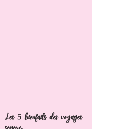
Les 5 bienfaits des voyages 
sonore.