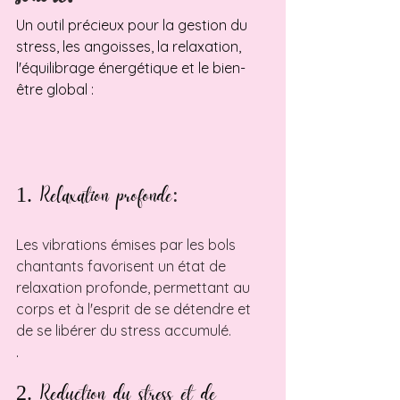
Un outil précieux pour la gestion du 
stress, les angoisses, la relaxation, 
l'équilibrage énergétique et le bien-
être global :
1. Relaxation profonde
:
Les vibrations émises par les bols 
chantants favorisent un état de 
relaxation profonde, permettant au 
corps et à l'esprit de se détendre et 
de se libérer du stress accumulé.
.
2. Reduction du stress et de 