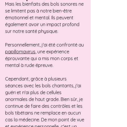
Mais les bienfaits des bols sonores ne 
se limitent pas à notre bien-être 
émotionnel et mental. Ils peuvent 
également avoir un impact profond 
sur notre santé physique. 
Personnellement, j'ai été confronté au 
papillomavirus
, une expérience 
éprouvante qui a mis mon corps et 
mental à rude épreuve. 
Cependant, grâce à plusieurs 
séances avec les bols chantants, j'ai 
guéri et n'ai plus de cellules 
anormales de haut grade. Bien sûr, je 
continue de faire des contrôles et les 
bols tibétains ne remplace en aucun 
cas la médecine. De mon point de vue 
et expérience personnelle, c'est un 