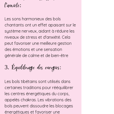
l'anxiete:
Les sons harmonieux des bols 
chantants ont un effet apaisant sur le 
système nerveux, aidant à réduire les 
niveaux de stress et d'anxiété. Cela 
peut favoriser une meilleure gestion 
des émotions et une sensation 
générale de calme et de bien-être
3. Équilibrage des energies
: 
Les bols tibétains sont utilisés dans 
certaines traditions pour rééquilibrer 
les centres énergétiques du corps, 
appelés chakras. Les vibrations des 
bols peuvent dissoudre les blocages 
énergétiques et favoriser une 