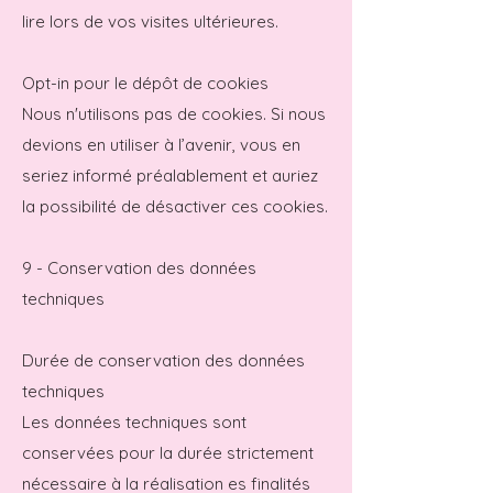
lire lors de vos visites ultérieures.
Opt-in pour le dépôt de cookies
Nous n'utilisons pas de cookies. Si nous
devions en utiliser à l’avenir, vous en
seriez informé préalablement et auriez
la possibilité de désactiver ces cookies.
9 - Conservation des données
techniques
Durée de conservation des données
techniques
Les données techniques sont
conservées pour la durée strictement
nécessaire à la réalisation es finalités