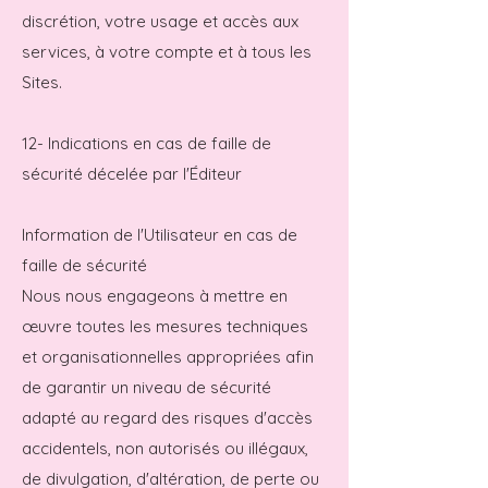
discrétion, votre usage et accès aux
services, à votre compte et à tous les
Sites.
12- Indications en cas de faille de
sécurité décelée par l'Éditeur
Information de l'Utilisateur en cas de
faille de sécurité
Nous nous engageons à mettre en
œuvre toutes les mesures techniques
et organisationnelles appropriées afin
de garantir un niveau de sécurité
adapté au regard des risques d'accès
accidentels, non autorisés ou illégaux,
de divulgation, d'altération, de perte ou