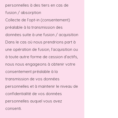
personnelles à des tiers en cas de
fusion / absorption
Collecte de l’opt-in (consentement)
préalable à la transmission des
données suite à une fusion / acquisition
Dans le cas où nous prendrions part à
une opération de fusion, l’acquisition ou
à toute autre forme de cession d’actifs,
nous nous engageons à obtenir votre
consentement préalable à la
transmission de vos données
personnelles et à maintenir le niveau de
confidentialité de vos données
personnelles auquel vous avez
consenti.