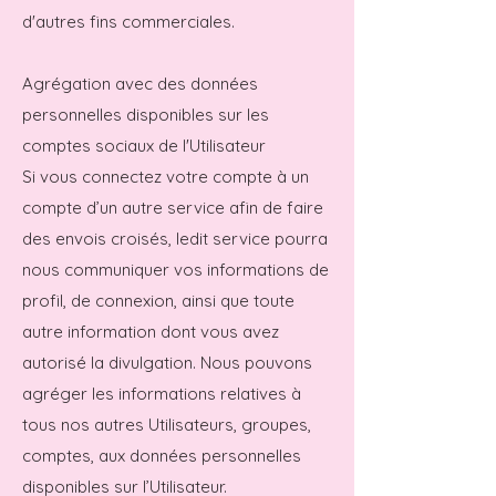
d'autres fins commerciales.
Agrégation avec des données
personnelles disponibles sur les
comptes sociaux de l'Utilisateur
Si vous connectez votre compte à un
compte d’un autre service afin de faire
des envois croisés, ledit service pourra
nous communiquer vos informations de
profil, de connexion, ainsi que toute
autre information dont vous avez
autorisé la divulgation. Nous pouvons
agréger les informations relatives à
tous nos autres Utilisateurs, groupes,
comptes, aux données personnelles
disponibles sur l’Utilisateur.