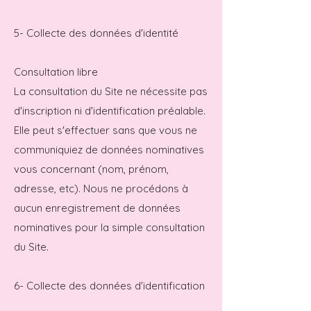
5- Collecte des données d'identité
Consultation libre
La consultation du Site ne nécessite pas
d'inscription ni d'identification préalable.
Elle peut s'effectuer sans que vous ne
communiquiez de données nominatives
vous concernant (nom, prénom,
adresse, etc). Nous ne procédons à
aucun enregistrement de données
nominatives pour la simple consultation
du Site.
6- Collecte des données d'identification