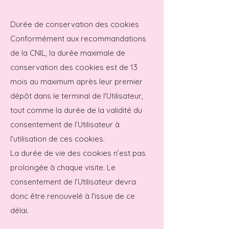
Durée de conservation des cookies
Conformément aux recommandations
de la CNIL, la durée maximale de
conservation des cookies est de 13
mois au maximum après leur premier
dépôt dans le terminal de l'Utilisateur,
tout comme la durée de la validité du
consentement de l’Utilisateur à
l’utilisation de ces cookies.
La durée de vie des cookies n’est pas
prolongée à chaque visite. Le
consentement de l’Utilisateur devra
donc être renouvelé à l'issue de ce
délai.