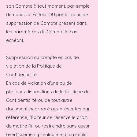
son Compte à tout moment, par simple
demande à 'Éditeur OU par le menu de
suppression de Compte présent dans
les paramètres du Compte le cas
échéant.
Suppression du compte en cas de
violation de la Politique de
Confidentialité
En cas de violation d'une ou de
plusieurs dispositions de la Politique de
Confidentialité ou de tout autre
document incorporé aux présentes par
référence, l'Éditeur se réserve le droit
de mettre fin ou restreindre sans aucun
avertissement préalable et à sa seule