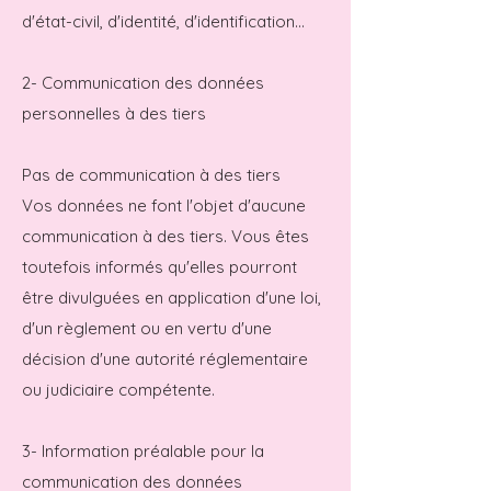
d'état-civil, d'identité, d'identification...
2- Communication des données
personnelles à des tiers
Pas de communication à des tiers
Vos données ne font l'objet d'aucune
communication à des tiers. Vous êtes
toutefois informés qu'elles pourront
être divulguées en application d'une loi,
d'un règlement ou en vertu d'une
décision d'une autorité réglementaire
ou judiciaire compétente.
3- Information préalable pour la
communication des données