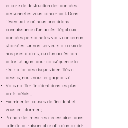
encore de destruction des données
personnelles vous concernant. Dans
l'éventualité où nous prendrions
connaissance d'un accès illégal aux
données personnelles vous concernant
stockées sur nos serveurs ou ceux de
nos prestataires, ou d'un accès non
autorisé ayant pour conséquence la
réalisation des risques identifiés ci-
dessus, nous nous engageons à :
Vous notifier l'incident dans les plus
brefs délais ;
Examiner les causes de l'incident et
vous en informer ;
Prendre les mesures nécessaires dans
la limite du raisonnable afin d'amoindrir