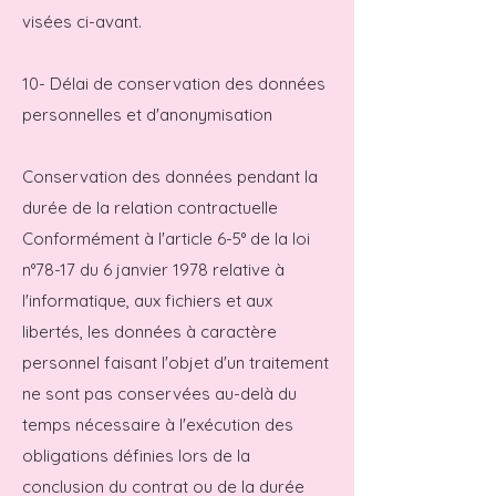
visées ci-avant.
10- Délai de conservation des données
personnelles et d'anonymisation
Conservation des données pendant la
durée de la relation contractuelle
Conformément à l'article 6-5° de la loi
n°78-17 du 6 janvier 1978 relative à
l'informatique, aux fichiers et aux
libertés, les données à caractère
personnel faisant l'objet d'un traitement
ne sont pas conservées au-delà du
temps nécessaire à l'exécution des
obligations définies lors de la
conclusion du contrat ou de la durée