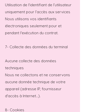
Utilisation de l'identifiant de l’utilisateur
uniquement pour l’accès aux services
Nous utilisons vos identifiants
électroniques seulement pour et
pendant l'exécution du contrat.
7- Collecte des données du terminal
Aucune collecte des données
techniques
Nous ne collectons et ne conservons
aucune donnée technique de votre
appareil (adresse IP, fournisseur
d'accès à Internet...).
8- Cookies