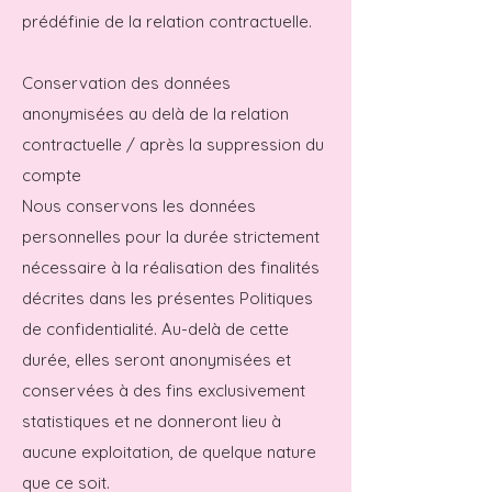
prédéfinie de la relation contractuelle.
Conservation des données
anonymisées au delà de la relation
contractuelle / après la suppression du
compte
Nous conservons les données
personnelles pour la durée strictement
nécessaire à la réalisation des finalités
décrites dans les présentes Politiques
de confidentialité. Au-delà de cette
durée, elles seront anonymisées et
conservées à des fins exclusivement
statistiques et ne donneront lieu à
aucune exploitation, de quelque nature
que ce soit.