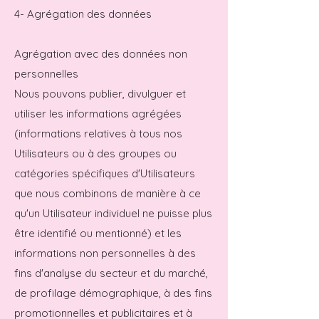
4- Agrégation des données
Agrégation avec des données non
personnelles
Nous pouvons publier, divulguer et
utiliser les informations agrégées
(informations relatives à tous nos
Utilisateurs ou à des groupes ou
catégories spécifiques d'Utilisateurs
que nous combinons de manière à ce
qu'un Utilisateur individuel ne puisse plus
être identifié ou mentionné) et les
informations non personnelles à des
fins d'analyse du secteur et du marché,
de profilage démographique, à des fins
promotionnelles et publicitaires et à