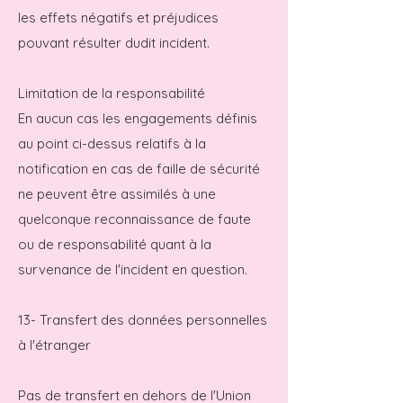
les effets négatifs et préjudices
pouvant résulter dudit incident.
Limitation de la responsabilité
En aucun cas les engagements définis
au point ci-dessus relatifs à la
notification en cas de faille de sécurité
ne peuvent être assimilés à une
quelconque reconnaissance de faute
ou de responsabilité quant à la
survenance de l'incident en question.
13- Transfert des données personnelles
à l'étranger
Pas de transfert en dehors de l'Union