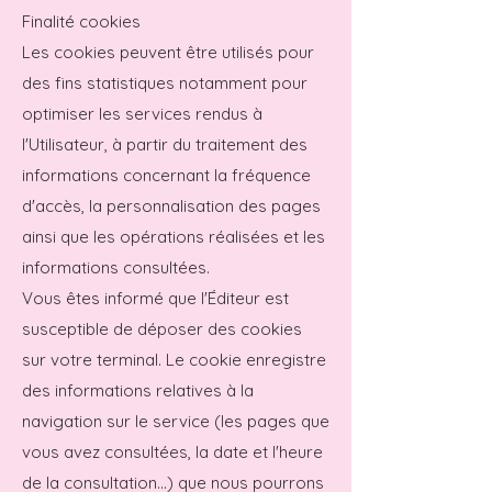
Finalité cookies
Les cookies peuvent être utilisés pour
des fins statistiques notamment pour
optimiser les services rendus à
l'Utilisateur, à partir du traitement des
informations concernant la fréquence
d'accès, la personnalisation des pages
ainsi que les opérations réalisées et les
informations consultées.
Vous êtes informé que l'Éditeur est
susceptible de déposer des cookies
sur votre terminal. Le cookie enregistre
des informations relatives à la
navigation sur le service (les pages que
vous avez consultées, la date et l'heure
de la consultation...) que nous pourrons