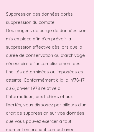
Suppression des données après
suppression du compte
Des moyens de purge de données sont
mis en place afin d'en prévoir la
suppression effective dès lors que la
durée de conservation ou d'archivage
nécessaire à l'accomplissement des
finalités déterminées ou imposées est
atteinte. Conformément à la loi n°78-17
du 6 janvier 1978 relative à
l'informatique, aux fichiers et aux
libertés, vous disposez par ailleurs d'un
droit de suppression sur vos données
que vous pouvez exercer à tout
moment en prenant contact avec