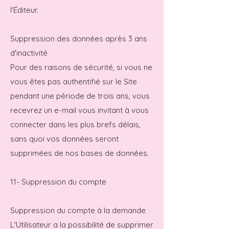
l'Éditeur.
Suppression des données après 3 ans
d'inactivité
Pour des raisons de sécurité, si vous ne
vous êtes pas authentifié sur le Site
pendant une période de trois ans, vous
recevrez un e-mail vous invitant à vous
connecter dans les plus brefs délais,
sans quoi vos données seront
supprimées de nos bases de données.
11- Suppression du compte
Suppression du compte à la demande
L'Utilisateur a la possibilité de supprimer