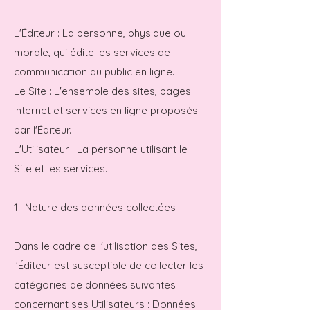
L'Éditeur : La personne, physique ou
morale, qui édite les services de
communication au public en ligne.
Le Site : L'ensemble des sites, pages
Internet et services en ligne proposés
par l'Éditeur.
L'Utilisateur : La personne utilisant le
Site et les services.
1- Nature des données collectées
Dans le cadre de l'utilisation des Sites,
l'Éditeur est susceptible de collecter les
catégories de données suivantes
concernant ses Utilisateurs : Données