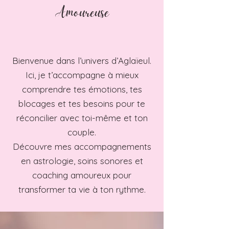
Amoureuse
Bienvenue dans l’univers d’Aglaïeul.
Ici, je t’accompagne à mieux
comprendre tes émotions, tes
blocages et tes besoins pour te
réconcilier avec toi-même et ton
couple.
Découvre mes accompagnements
en astrologie, soins sonores et
coaching amoureux pour
transformer ta vie à ton rythme.