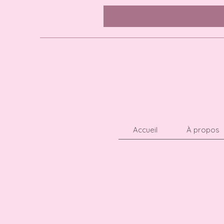
Accueil
À propos