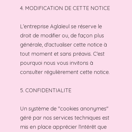
4. MODIFICATION DE CETTE NOTICE
L’entreprise Aglaïeul se réserve le
droit de modifier ou, de façon plus
générale, d'actualiser cette notice à
tout moment et sans préavis. C'est
pourquoi nous vous invitons à
consulter régulièrement cette notice.
5. CONFIDENTIALITE
Un système de "cookies anonymes"
géré par nos services techniques est
mis en place apprécier l’intérêt que