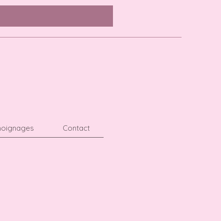
oignages
Contact