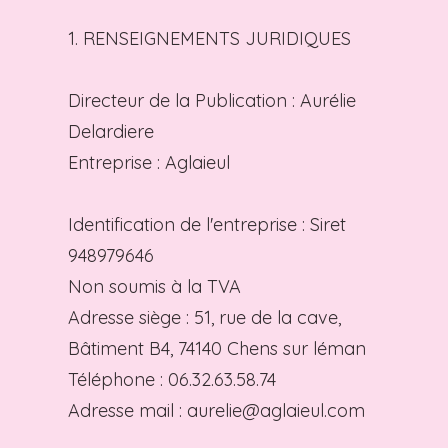
1. RENSEIGNEMENTS JURIDIQUES
Directeur de la Publication : Aurélie
Delardiere
Entreprise : Aglaieul
Identification de l'entreprise : Siret
948979646
Non soumis à la TVA
Adresse siège : 51, rue de la cave,
Bâtiment B4, 74140 Chens sur léman
Téléphone : 06.32.63.58.74
Adresse mail :
aurelie@aglaieul.com