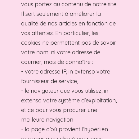
vous portez au contenu de notre site.
Il sert seulement à améliorer la
qualité de nos articles en fonction de
vos attentes. En particulier, les
cookies ne permettent pas de savoir
votre nom, ni votre adresse de
courrier, mais de connaître :
- votre adresse IP, in extenso votre
fournisseur de service,
- le navigateur que vous utilisez, in
extenso votre système d’exploitation,
et ce pour vous procurer une
meilleure navigation
- la page d’où provient l’hyperlien
que vous avez cliqué pour nous