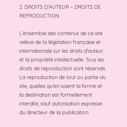
2. DROITS D'AUTEUR – DROITS DE
REPRODUCTION
L’ensemble des contenus de ce site
relève de la législation française et
internationale sur les droits d’auteur
et la propriété intellectuelle. Tous les
droits de reproduction sont réservés.
La reproduction de tout ou partie du
site, quelles qu’en soient la forme et
la destination est formellement
interdite, sauf autorisation expresse
du directeur de la publication.