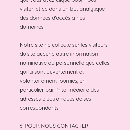
visiter, et ce dans un but analytique
des données d'accès à nos
domaines.
Notre site ne collecte sur les visiteurs
du site aucune autre information
nominative ou personnelle que celles
qui lui sont ouvertement et
volontairement fournies, en
particulier par l’intermédiaire des
adresses électroniques de ses
correspondants.
6. POUR NOUS CONTACTER