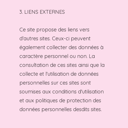
3. LIENS EXTERNES
Ce site propose des liens vers
d’autres sites. Ceux-ci peuvent
également collecter des données à
caractère personnel ou non. La
consultation de ces sites ainsi que la
collecte et l'utilisation de données
personnelles sur ces sites sont
soumises aux conditions d'utilisation
et aux politiques de protection des
données personnelles desdits sites.