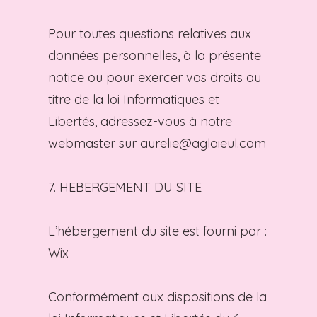
Pour toutes questions relatives aux
données personnelles, à la présente
notice ou pour exercer vos droits au
titre de la loi Informatiques et
Libertés, adressez-vous à notre
webmaster sur
aurelie@aglaieul.com
7. HEBERGEMENT DU SITE
L’hébergement du site est fourni par :
Wix
Conformément aux dispositions de la